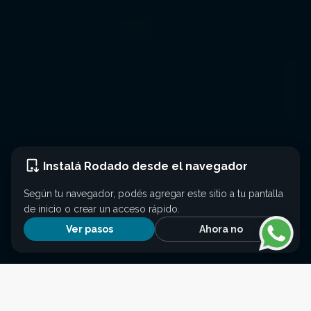
Instalá Rodado desde el navegador
Según tu navegador, podés agregar este sitio a tu pantalla
de inicio o crear un acceso rápido.
Ver pasos
Ahora no