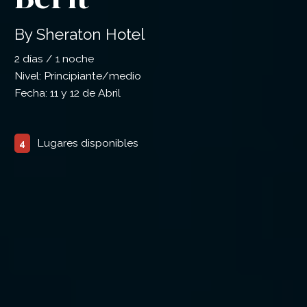
By Sheraton Hotel
2 días / 1 noche
Nivel: Principiante/medio
Fecha: 11 y 12 de Abril
Lugares disponibles
4